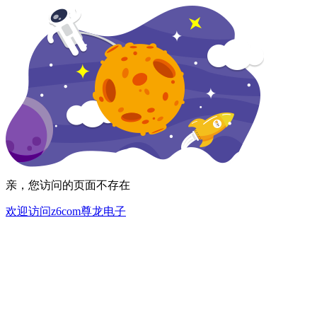
亲，您访问的页面不存在
欢迎访问z6com尊龙电子