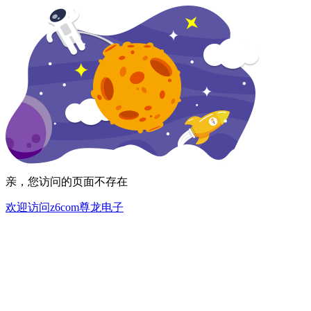
亲，您访问的页面不存在
欢迎访问z6com尊龙电子